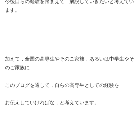
今後自らの経験を踏まえて，解説していきたいと考えてい
ます。
加えて，全国の高専生やそのご家族，あるいは中学生やそ
のご家族に
このブログを通して，自らの高専生としての経験を
お伝えしていければな，と考えています。