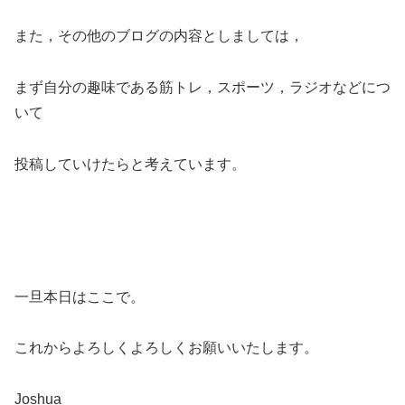
また，その他のブログの内容としましては，
まず自分の趣味である筋トレ，スポーツ，ラジオなどにつ
いて
投稿していけたらと考えています。
一旦本日はここで。
これからよろしくよろしくお願いいたします。
Joshua