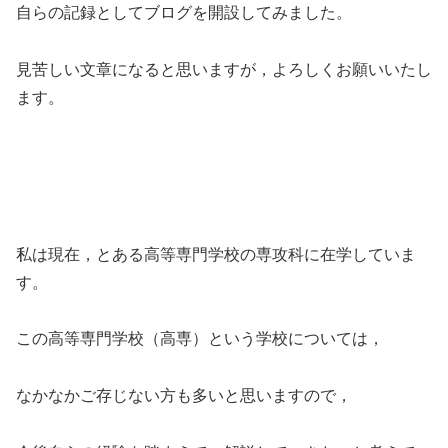
自らの記録としてブログを開設してみました。
見苦しい文章になると思いますが，よろしくお願いいたし
ます。
私は現在，とある高等専門学校の専攻科に在学していま
す。
この高等専門学校（高専）という学校については，
なかなかご存じない方も多いと思いますので，