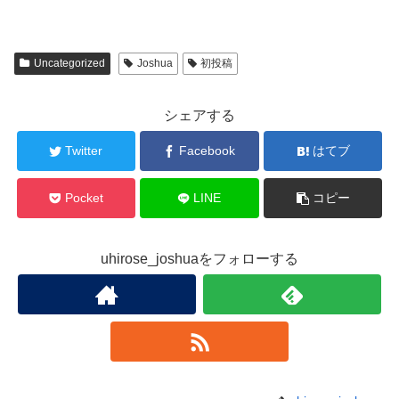
Uncategorized
Joshua
初投稿
シェアする
Twitter
Facebook
はてブ
Pocket
LINE
コピー
uhirose_joshuaをフォローする