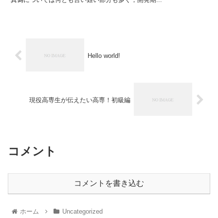
Hello world!
現役高専生が伝えたい高専！初級編
コメント
コメントを書き込む
ホーム
Uncategorized