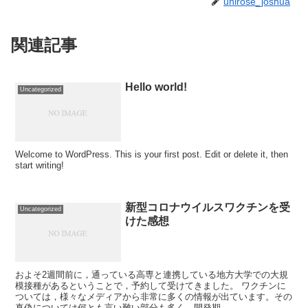
uhirose_joshua
関連記事
Hello world!
Uncategorized
Welcome to WordPress. This is your first post. Edit or delete it, then
start writing!
新型コロナウイルスワクチンを受
Uncategorized
けた感想
およそ2週間前に，通っている高専と連携している地方大学での大規
模接種があるということで，予約して受けてきました。 ワクチンに
ついては，様々なメディアから非常に多くの情報が出ています。その
真偽については何とも言い難い部分も多く，開発期...